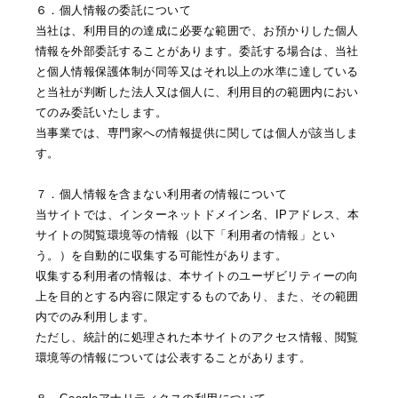
６．個人情報の委託について
当社は、利用目的の達成に必要な範囲で、お預かりした個人
情報を外部委託することがあります。委託する場合は、当社
と個人情報保護体制が同等又はそれ以上の水準に達している
と当社が判断した法人又は個人に、利用目的の範囲内におい
てのみ委託いたします。
当事業では、専門家への情報提供に関しては個人が該当しま
す。
７．個人情報を含まない利用者の情報について
当サイトでは、インターネットドメイン名、IPアドレス、本
サイトの閲覧環境等の情報（以下「利用者の情報」とい
う。）を自動的に収集する可能性があります。
収集する利用者の情報は、本サイトのユーザビリティーの向
上を目的とする内容に限定するものであり、また、その範囲
内でのみ利用します。
ただし、統計的に処理された本サイトのアクセス情報、閲覧
環境等の情報については公表することがあります。