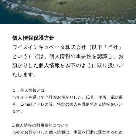
個人情報保護方針
ワイズインキュベータ株式会社（以下「当社」
という）では、個人情報の重要性を認識し、お
預かりした個人情報を以下のように取り扱いい
たします。
１．個人情報とは
当サイトを通じて当社がお預かりした、氏名、住所、電話番
号、E-mailアドレス等、特定の個人を識別できる情報をいい
ます。
2.個人情報の利用目的について
当社がお預かりした個人情報は、事業を円滑に運営するため